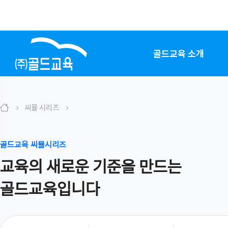
골드교육 소개
씨뮬 시리즈
골드교육 씨뮬시리즈
교육의 새로운 기준을 만드는
골드교육입니다