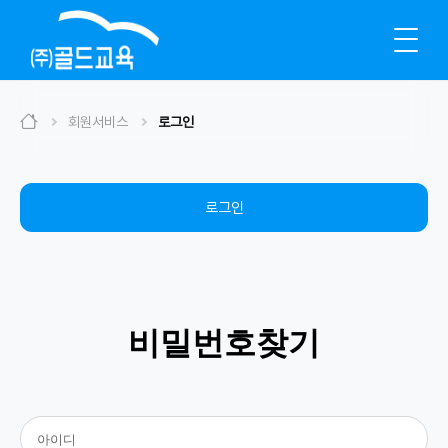
회원서비스
로그인
로그인
비밀번호찾기