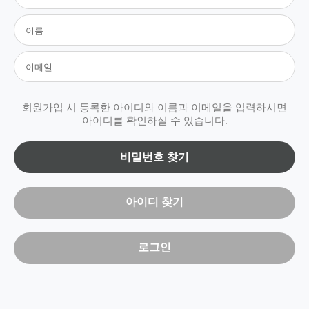
회원가입 시 등록한 아이디와 이름과 이메일을 입력하시면
아이디를 확인하실 수 있습니다.
비밀번호 찾기
아이디 찾기
로그인